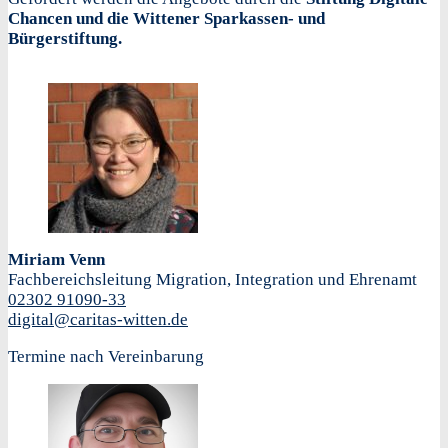
Chancen und die Wittener Sparkassen- und
Bürgerstiftung.
Miriam Venn
Fachbereichsleitung Migration, Integration und Ehrenamt
02302 91090-33
digital@caritas-witten.de
Termine nach Vereinbarung