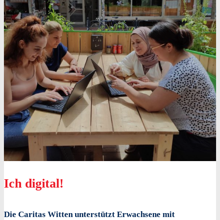
Ich digital!
Die Caritas Witten unterstützt Erwachsene mit