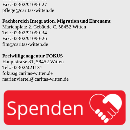
Fax: 02302/91090-27
pflege@caritas-witten.de
Fachbereich Integration, Migration und Ehrenamt
Marienplatz 2, Gebäude C, 58452 Witten
Tel.: 02302/91090-34
Fax: 02302/91090-26
fim@caritas-witten.de
Freiwilligenagentur FOKUS
Hauptstraße 81, 58452 Witten
Tel.: 02302/421131
fokus@caritas-witten.de
marienviertel@caritas-witten.de