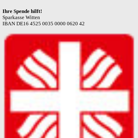
Ihre Spende hilft!
Sparkasse Witten
IBAN DE16 4525 0035 0000 0620 42