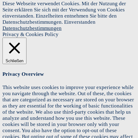
Diese Webseite verwendet Cookies. Mit der Nutzung der
Seite erklären Sie sich mit der Verwendung von Cookies
einverstanden. Einzelheiten entnehmen Sie bitte den
Datenschutzbestimmungen.
Einverstanden
Datenschutzbestimmungen
Privacy & Cookies Policy
Schließen
Privacy Overview
This website uses cookies to improve your experience while
you navigate through the website. Out of these, the cookies
that are categorized as necessary are stored on your browser
as they are essential for the working of basic functionalities
of the website. We also use third-party cookies that help us
analyze and understand how you use this website. These
cookies will be stored in your browser only with your
consent. You also have the option to opt-out of these
cookies. But opting out of some of these cookies may affect