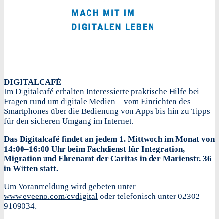
DIGITALCAFÉ
Im Digitalcafé erhalten Interessierte praktische Hilfe bei
Fragen rund um digitale Medien – vom Einrichten des
Smartphones über die Bedienung von Apps bis hin zu Tipps
für den sicheren Umgang im Internet.
Das Digitalcafé findet an jedem 1. Mittwoch im Monat von
14:00–16:00 Uhr beim Fachdienst für Integration,
Migration und Ehrenamt der Caritas in der Marienstr. 36
in Witten statt.
Um Voranmeldung wird gebeten unter
www.eveeno.com/cvdigital
oder telefonisch unter 02302
9109034.