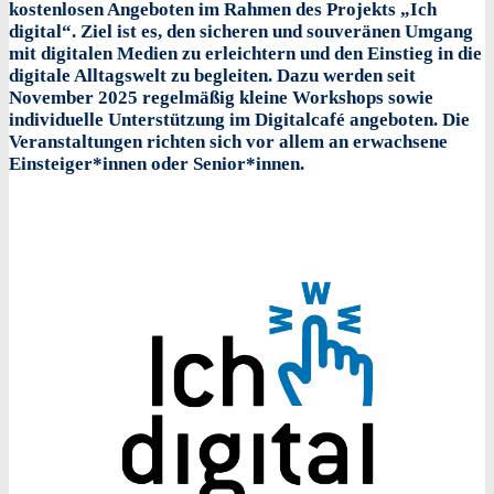
kostenlosen Angeboten im Rahmen des Projekts „Ich
digital“. Ziel ist es, den sicheren und souveränen Umgang
mit digitalen Medien zu erleichtern und den Einstieg in die
digitale Alltagswelt zu begleiten. Dazu werden seit
November 2025 regelmäßig kleine Workshops sowie
individuelle Unterstützung im Digitalcafé angeboten. Die
Veranstaltungen richten sich vor allem an erwachsene
Einsteiger*innen oder Senior*innen.