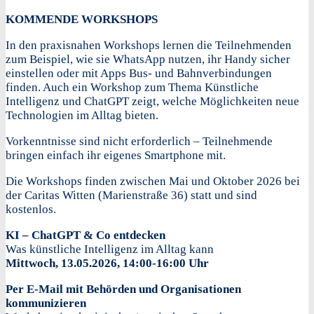
KOMMENDE WORKSHOPS
In den praxisnahen Workshops lernen die Teilnehmenden
zum Beispiel, wie sie WhatsApp nutzen, ihr Handy sicher
einstellen oder mit Apps Bus- und Bahnverbindungen
finden. Auch ein Workshop zum Thema Künstliche
Intelligenz und ChatGPT zeigt, welche Möglichkeiten neue
Technologien im Alltag bieten.
Vorkenntnisse sind nicht erforderlich – Teilnehmende
bringen einfach ihr eigenes Smartphone mit.
Die Workshops finden zwischen Mai und Oktober 2026 bei
der Caritas Witten (Marienstraße 36) statt und sind
kostenlos.
KI
–
ChatGPT & Co entdecken
Was künstliche Intelligenz im Alltag kann
Mittwoch,
13.05.2026, 14:00-16:00 Uhr
Per E-Mail mit Behörden und Organisationen
kommunizieren