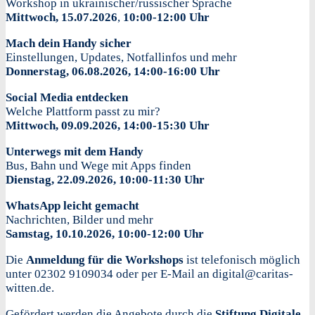
Workshop in ukrainischer/russischer Sprache
Mittwoch, 15.07.2026
,
10:00-12:00 Uhr
Mach dein Handy sicher
Einstellungen, Updates, Notfallinfos und mehr
Donnerstag, 06.08.2026, 14:00-16:00 Uhr
Social Media entdecken
Welche Plattform passt zu mir?
Mittwoch, 09.09.2026, 14:00-15:30 Uhr
Unterwegs mit dem Handy
Bus, Bahn und Wege mit Apps finden
Dienstag, 22.09.2026, 10:00-11:30 Uhr
WhatsApp leicht gemacht
Nachrichten, Bilder und mehr
Samstag, 10.10.2026, 10:00-12:00 Uhr
Die
Anmeldung für die Workshops
ist telefonisch möglich
unter 02302 9109034 oder per E-Mail an digital@caritas-
witten.de.
Gefördert werden die Angebote durch die
Stiftung Digitale