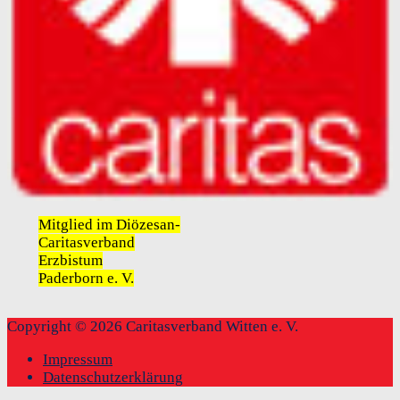
Mitglied im Diözesan-
Caritasverband
Erzbistum
Paderborn e. V.
Copyright © 2026 Caritasverband Witten e. V.
Impressum
Datenschutzerklärung