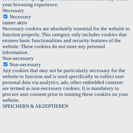
your browsing experience.
Necessary
Necessary
immer aktiv
Necessary cookies are absolutely essential for the website to
function properly. This category only includes cookies that
ensures basic functionalities and security features of the
website. These cookies do not store any personal
information.
Non-necessary
Non-necessary
Any cookies that may not be particularly necessary for the
website to function and is used specifically to collect user
personal data via analytics, ads, other embedded contents
are termed as non-necessary cookies. It is mandatory to
procure user consent prior to running these cookies on your
website.
SPEICHERN & AKZEPTIEREN